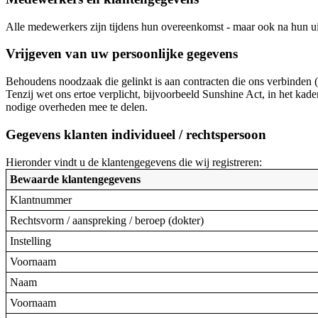
Alle medewerkers zijn tijdens hun overeenkomst - maar ook na hun uit
Vrijgeven van uw persoonlijke gegevens
Behoudens noodzaak die gelinkt is aan contracten die ons verbinden 
Tenzij wet ons ertoe verplicht, bijvoorbeeld Sunshine Act, in het ka
nodige overheden mee te delen.
Gegevens klanten individueel / rechtspersoon
Hieronder vindt u de klantengegevens die wij registreren:
Bewaarde klantengegevens
Klantnummer
Rechtsvorm / aanspreking / beroep (dokter)
Instelling
Voornaam
Naam
Voornaam