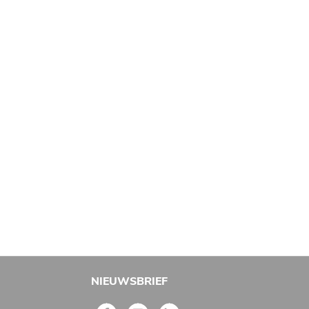
NIEUWSBRIEF