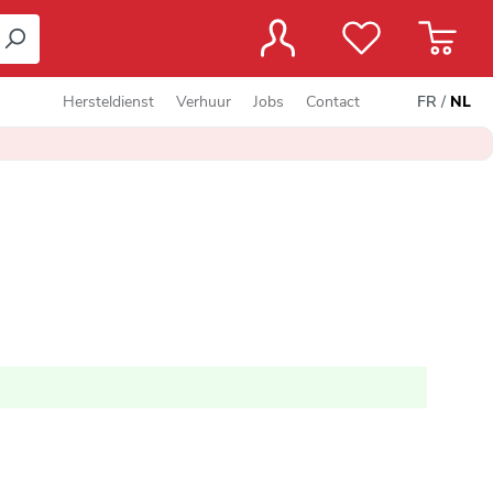
Hersteldienst
Verhuur
Jobs
Contact
FR
/
NL