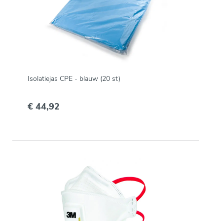
Isolatiejas CPE - blauw (20 st)
€ 44,92