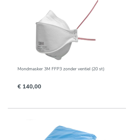
Mondmasker 3M FFP3 zonder ventiel (20 st)
€ 140,00