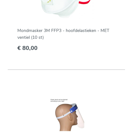
Mondmasker 3M FFP3 - hoofdelastieken - MET
ventiel (10 st)
€ 80,00