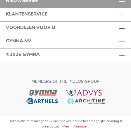
NIEUWSBRIEF
KLANTENSERVICE
VOORDELEN VOOR U
GYMNA NV
©2026 GYMNA
MEMBERS OF THE INDEQS GROUP
Deze website maakt gebruik van cookies om de best mogelijke ervaring te
waarborgen.
Meer informatie...