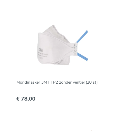
Mondmasker 3M FFP2 zonder ventiel (20 st)
€ 78,00