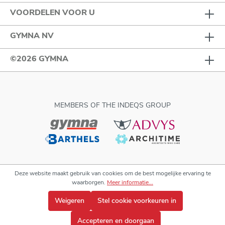
VOORDELEN VOOR U
GYMNA NV
©2026 GYMNA
MEMBERS OF THE INDEQS GROUP
Deze website maakt gebruik van cookies om de best mogelijke ervaring te
waarborgen.
Meer informatie...
Weigeren
Stel cookie voorkeuren in
Accepteren en doorgaan