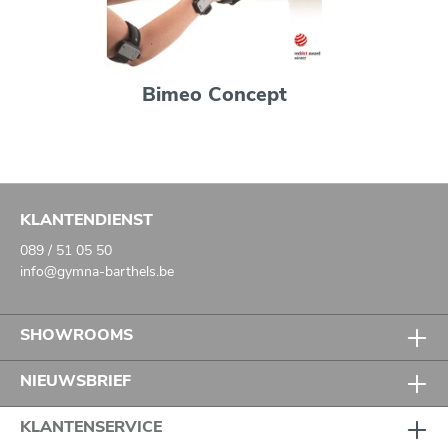
Bimeo Concept
KLANTENDIENST
089 / 51 05 50
info@gymna-barthels.be
SHOWROOMS
NIEUWSBRIEF
KLANTENSERVICE