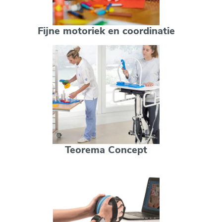
Fijne motoriek en coordinatie
Teorema Concept