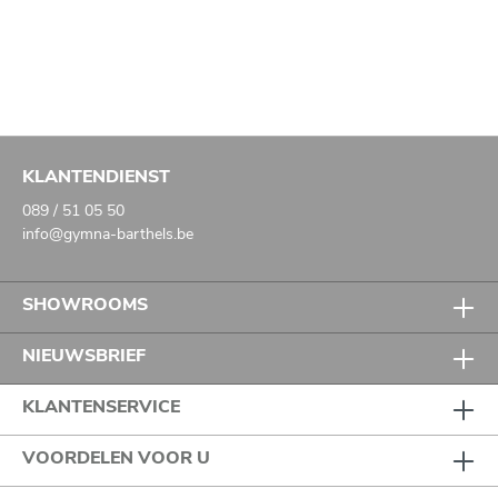
KLANTENDIENST
089 / 51 05 50
info@gymna-barthels.be
SHOWROOMS
NIEUWSBRIEF
KLANTENSERVICE
VOORDELEN VOOR U