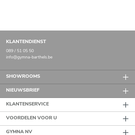
KLANTENDIENST
089 / 51 05 50
info@gymna-barthels.be
SHOWROOMS
NIEUWSBRIEF
KLANTENSERVICE
VOORDELEN VOOR U
GYMNA NV