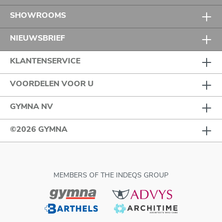
SHOWROOMS
NIEUWSBRIEF
KLANTENSERVICE
VOORDELEN VOOR U
GYMNA NV
©2026 GYMNA
MEMBERS OF THE INDEQS GROUP