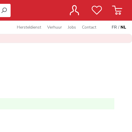
Hersteldienst
Verhuur
Jobs
Contact
FR
/
NL