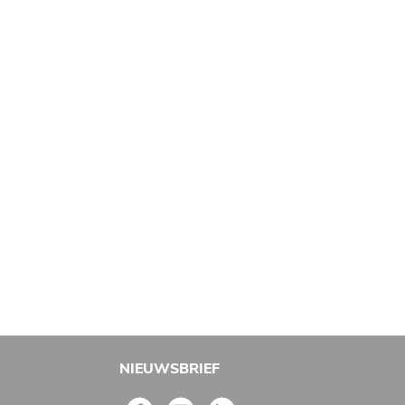
NIEUWSBRIEF