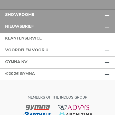
SHOWROOMS
NIEUWSBRIEF
KLANTENSERVICE
VOORDELEN VOOR U
GYMNA NV
©2026 GYMNA
MEMBERS OF THE INDEQS GROUP