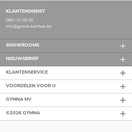
KLANTENDIENST
089 / 51 05 50
info@gymna-barthels.be
SHOWROOMS
NIEUWSBRIEF
KLANTENSERVICE
VOORDELEN VOOR U
GYMNA NV
©2026 GYMNA