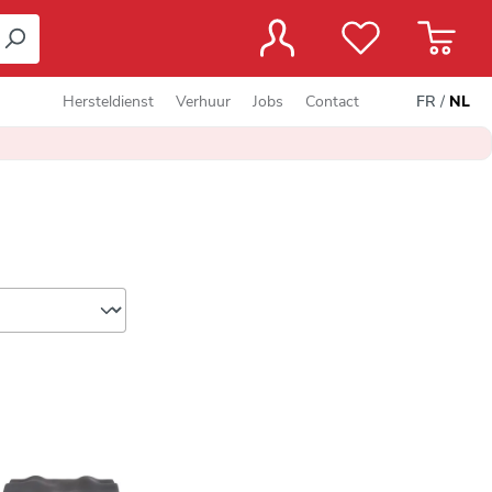
Hersteldienst
Verhuur
Jobs
Contact
FR
/
NL