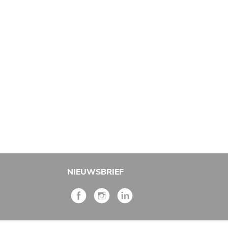
NIEUWSBRIEF