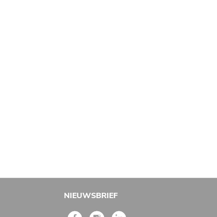
NIEUWSBRIEF