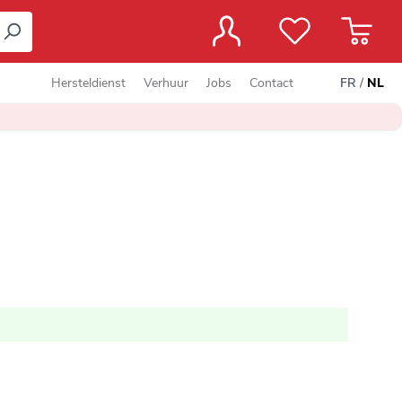
Hersteldienst
Verhuur
Jobs
Contact
FR
/
NL