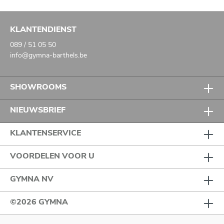
KLANTENDIENST
089 / 51 05 50
info@gymna-barthels.be
SHOWROOMS
NIEUWSBRIEF
KLANTENSERVICE
VOORDELEN VOOR U
GYMNA NV
©2026 GYMNA