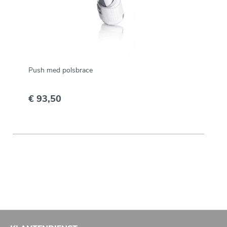
Push med polsbrace
€ 93,50