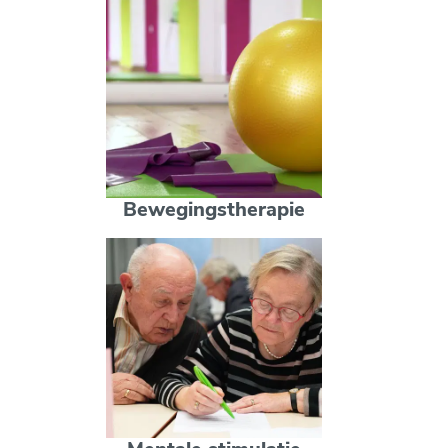
Bewegingstherapie