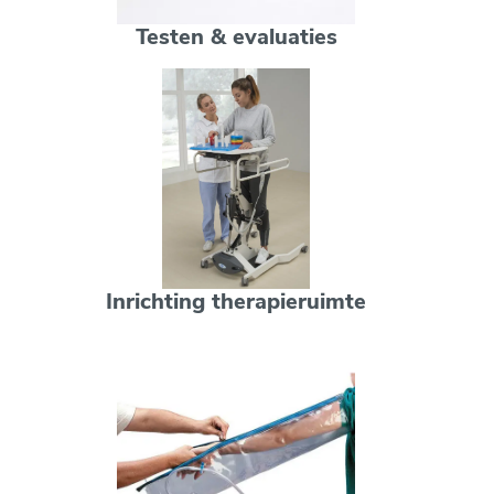
Testen & evaluaties
Inrichting therapieruimte