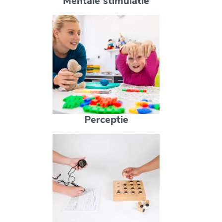
Mentale stimulatie
Perceptie