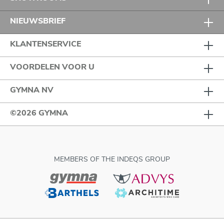
NIEUWSBRIEF
KLANTENSERVICE
VOORDELEN VOOR U
GYMNA NV
©2026 GYMNA
MEMBERS OF THE INDEQS GROUP