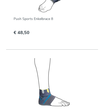
Push Sports Enkelbrace 8
€ 48,50