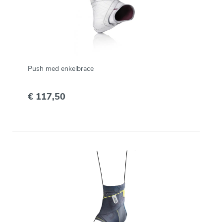
Push med enkelbrace
€ 117,50