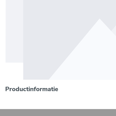
Productinformatie