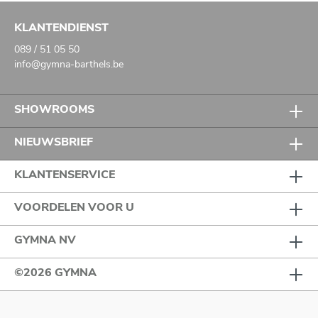
KLANTENDIENST
089 / 51 05 50
info@gymna-barthels.be
SHOWROOMS
NIEUWSBRIEF
KLANTENSERVICE
VOORDELEN VOOR U
GYMNA NV
©2026 GYMNA