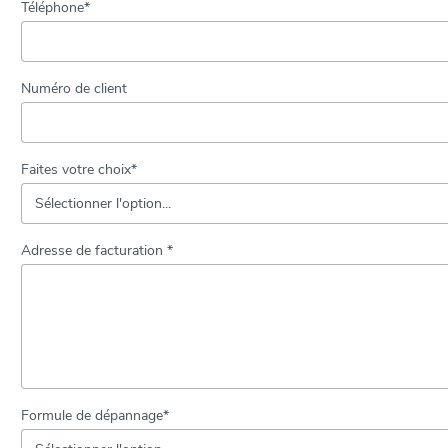
Téléphone*
Numéro de client
Faites votre choix*
Adresse de facturation *
Formule de dépannage*