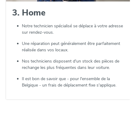
3. Home
Notre technicien spécialisé se déplace à votre adresse
sur rendez-vous.
Une réparation peut généralement être parfaitement
réalisée dans vos locaux.
Nos techniciens disposent d'un stock des pièces de
rechange les plus fréquentes dans leur voiture.
Il est bon de savoir que - pour l'ensemble de la
Belgique - un frais de déplacement fixe s'applique.