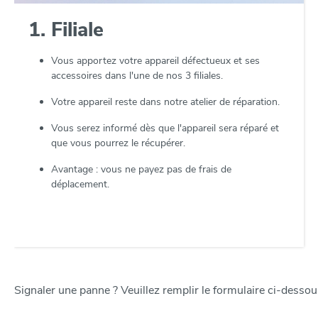
1. Filiale
Vous apportez votre appareil défectueux et ses
accessoires dans l'une de nos 3 filiales.
Votre appareil reste dans notre atelier de réparation.
Vous serez informé dès que l'appareil sera réparé et
que vous pourrez le récupérer.
Avantage : vous ne payez pas de frais de
déplacement.
Signaler une panne ? Veuillez remplir le formulaire ci-desso