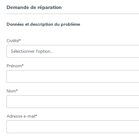
Demande de réparation
Données et description du problème
Civilité*
Prénom*
Nom*
Adresse e-mail*