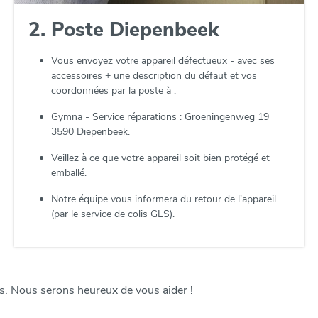
2. Poste Diepenbeek
Vous envoyez votre appareil défectueux - avec ses
accessoires + une description du défaut et vos
coordonnées par la poste à :
Gymna - Service réparations : Groeningenweg 19
3590 Diepenbeek.
Veillez à ce que votre appareil soit bien protégé et
emballé.
Notre équipe vous informera du retour de l'appareil
(par le service de colis GLS).
us. Nous serons heureux de vous aider !