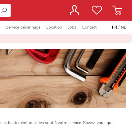
Service dépannage
Location
Jobs
Contact
FR
/
NL
ens hautement qualifiés sont à votre service. Saviez-vous que