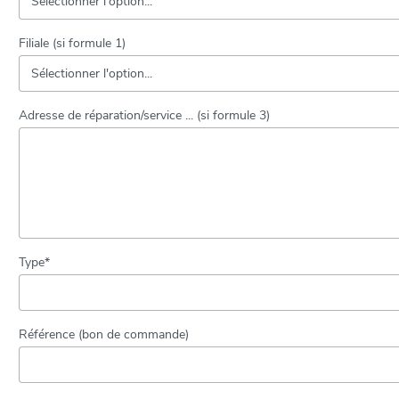
Filiale (si formule 1)
Adresse de réparation/service ... (si formule 3)
Type*
Référence (bon de commande)