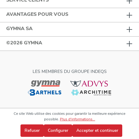
AVANTAGES POUR VOUS
GYMNA SA
©2026 GYMNA
LES MEMBRES DU GROUPE INDEQS
Ce site Web utilise des cookies pour garantir la meilleure expérience
possible.
Plus d'informations...
Refuser
Configurer
Accepter et continuer