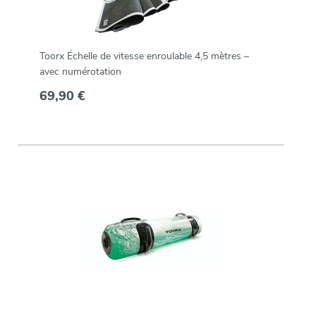
Toorx Échelle de vitesse enroulable 4,5 mètres –
avec numérotation
69,90 €