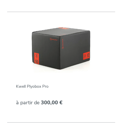
Kwell Plyobox Pro
à partir de
300,00 €