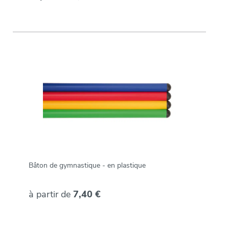
Bâton de gymnastique - en plastique
à partir de
7,40 €