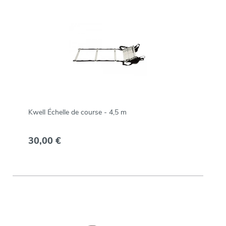
Kwell Échelle de course - 4,5 m
30,00 €