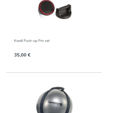
Kwell Push-up Pro set
35,00 €