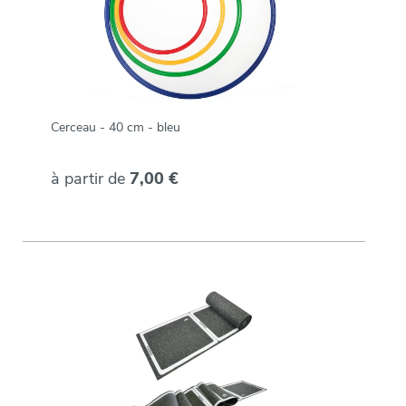
Cerceau - 40 cm - bleu
à partir de
7,00 €