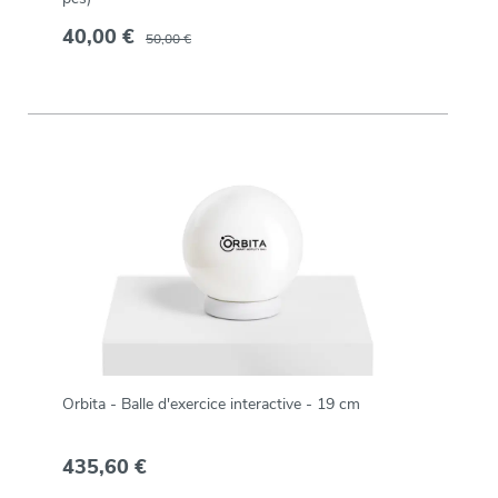
40,00 €
50,00 €
Orbita - Balle d'exercice interactive - 19 cm
435,60 €