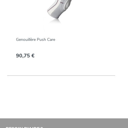
Genouillère Push Care
90,75 €