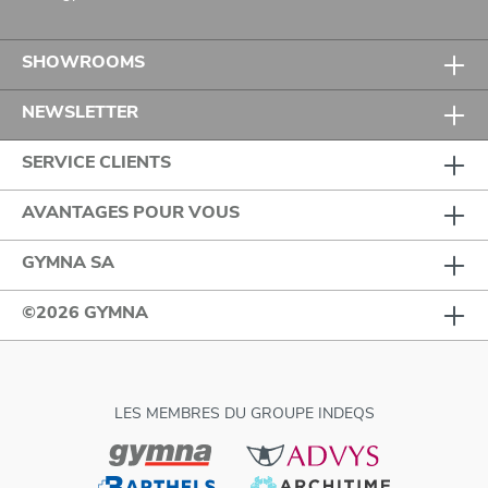
SHOWROOMS
NEWSLETTER
SERVICE CLIENTS
AVANTAGES POUR VOUS
GYMNA SA
©2026 GYMNA
LES MEMBRES DU GROUPE INDEQS