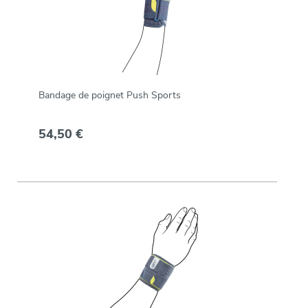
Bandage de poignet Push Sports
54,50 €