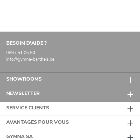
BESOIN D'AIDE ?
089 / 51 05 50
info@gymna-barthels.be
SHOWROOMS
NEWSLETTER
SERVICE CLIENTS
AVANTAGES POUR VOUS
GYMNA SA