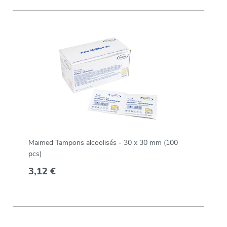
Maimed Tampons alcoolisés - 30 x 30 mm (100
pcs)
3,12 €