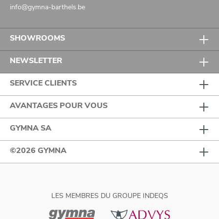
info@gymna-barthels.be
SHOWROOMS
NEWSLETTER
SERVICE CLIENTS
AVANTAGES POUR VOUS
GYMNA SA
©2026 GYMNA
LES MEMBRES DU GROUPE INDEQS