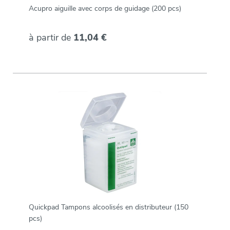
Acupro aiguille avec corps de guidage (200 pcs)
à partir de
11,04 €
Quickpad Tampons alcoolisés en distributeur (150
pcs)