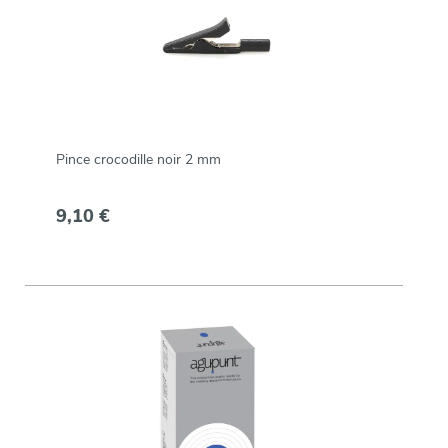
Pince crocodille noir 2 mm
9,10 €