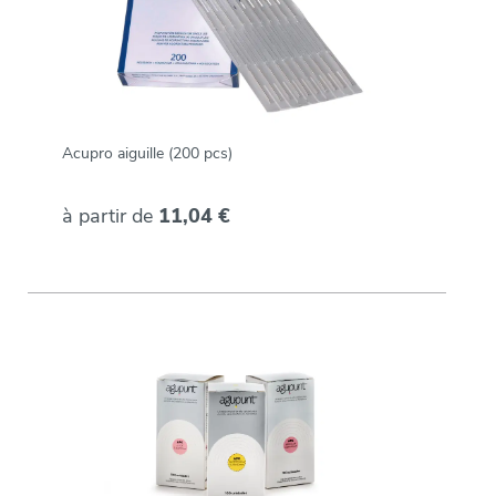
Acupro aiguille (200 pcs)
à partir de
11,04 €