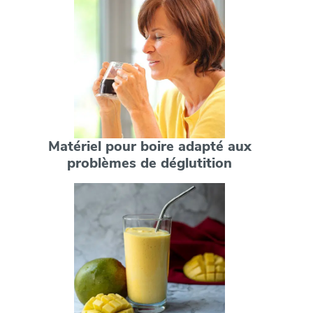
Matériel pour boire adapté aux
problèmes de déglutition