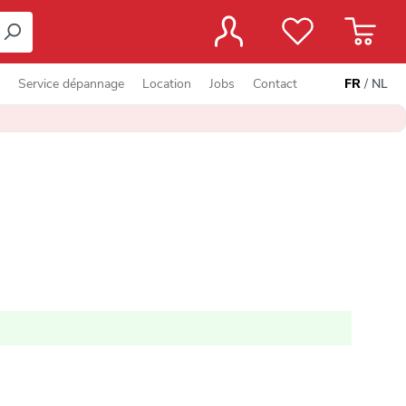
Service dépannage
Location
Jobs
Contact
FR
/
NL