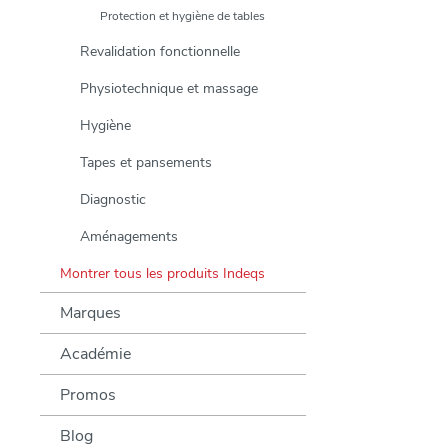
Protection et hygiène de tables
Revalidation fonctionnelle
Physiotechnique et massage
Hygiène
Tapes et pansements
Diagnostic
Aménagements
Montrer tous les produits Indeqs
Marques
Académie
Promos
Blog