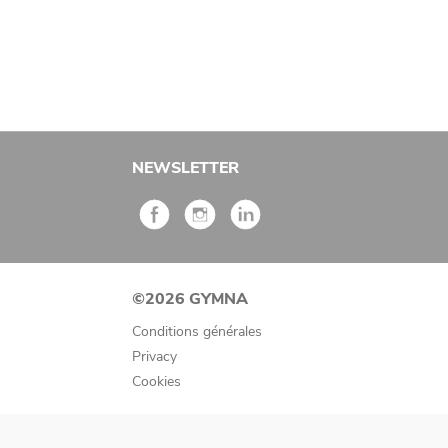
NEWSLETTER
©2026 GYMNA
Conditions générales
Privacy
Cookies