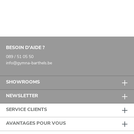
BESOIN D'AIDE ?
089 / 51 05 50
info@gymna-barthels.be
SHOWROOMS
NEWSLETTER
SERVICE CLIENTS
AVANTAGES POUR VOUS