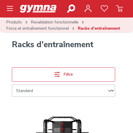
contenu principal
Produits
Revalidation fonctionnelle
Force et entraînement fonctionnel
Racks d'entraînement
Racks d'entraînement
Filtre