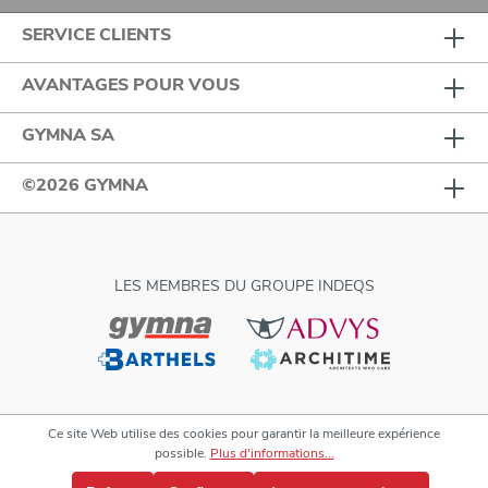
SERVICE CLIENTS
AVANTAGES POUR VOUS
GYMNA SA
©2026 GYMNA
LES MEMBRES DU GROUPE INDEQS
Ce site Web utilise des cookies pour garantir la meilleure expérience
possible.
Plus d'informations...