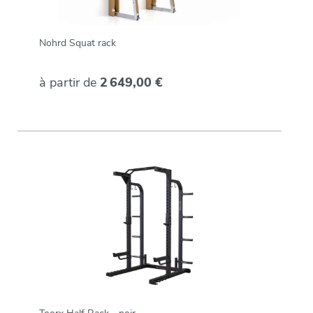
Nohrd Squat rack
à partir de
2 649,00 €