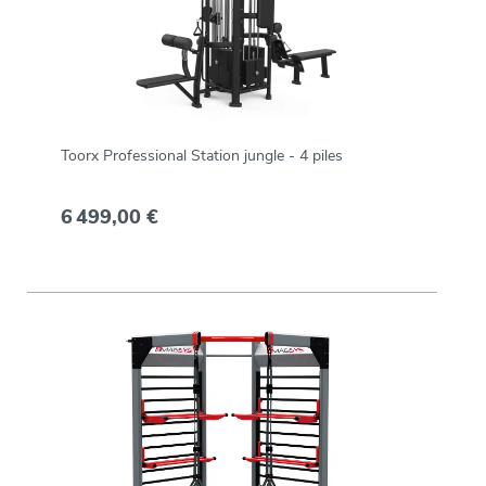
Toorx Professional Station jungle - 4 piles
6 499,00 €