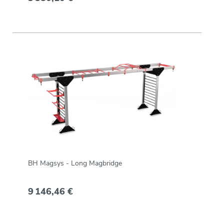
BH Magsys - Long Magbridge
9 146,46 €