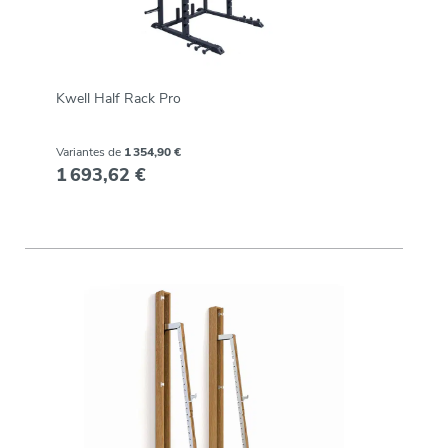
Kwell Half Rack Pro
Variantes de
1 354,90 €
1 693,62 €