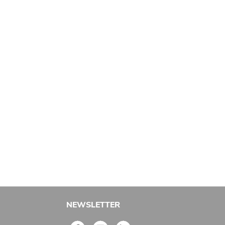
NEWSLETTER