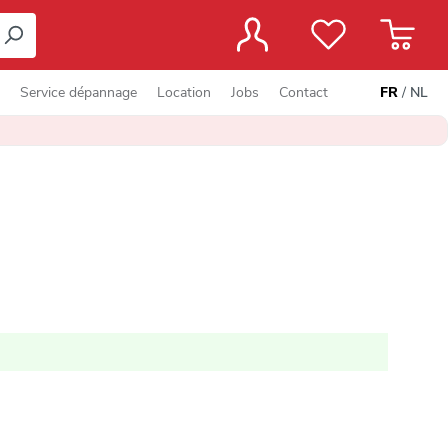
Service dépannage
Location
Jobs
Contact
FR
/
NL