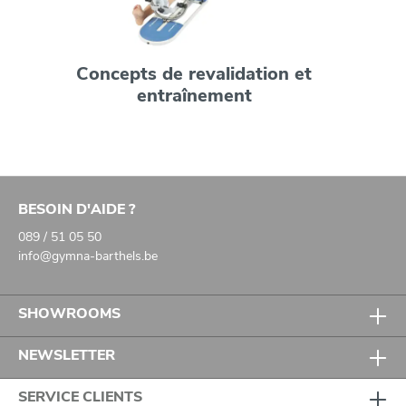
Concepts de revalidation et
entraînement
BESOIN D'AIDE ?
089 / 51 05 50
info@gymna-barthels.be
SHOWROOMS
NEWSLETTER
SERVICE CLIENTS