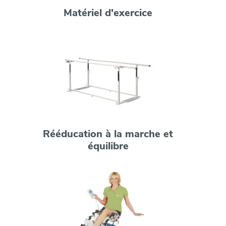
Matériel d'exercice
Rééducation à la marche et
équilibre