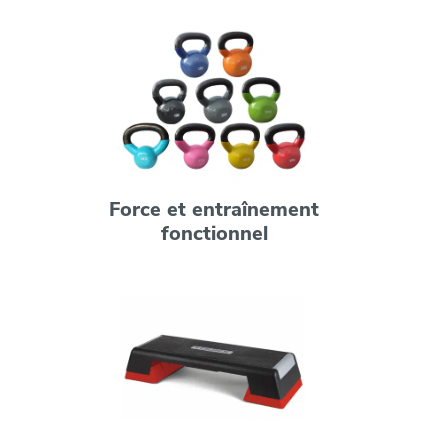
Force et entraînement
fonctionnel