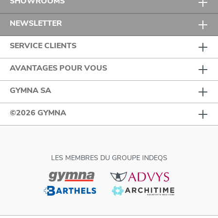
SHOWROOMS
NEWSLETTER
SERVICE CLIENTS
AVANTAGES POUR VOUS
GYMNA SA
©2026 GYMNA
LES MEMBRES DU GROUPE INDEQS