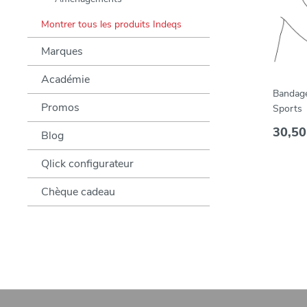
Montrer tous les produits Indeqs
Marques
Académie
Bandage
Promos
Sports
30,50
Blog
Qlick configurateur
Chèque cadeau