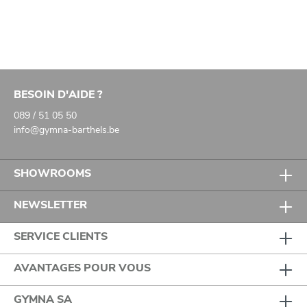
BESOIN D'AIDE ?
089 / 51 05 50
info@gymna-barthels.be
SHOWROOMS
NEWSLETTER
SERVICE CLIENTS
AVANTAGES POUR VOUS
GYMNA SA