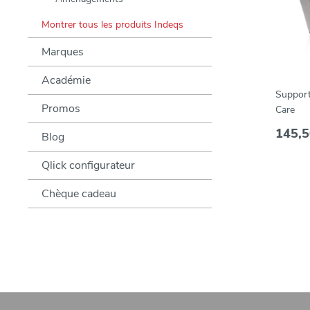
Montrer tous les produits Indeqs
Marques
Académie
Support
Promos
Care
145,5
Blog
Qlick configurateur
Chèque cadeau