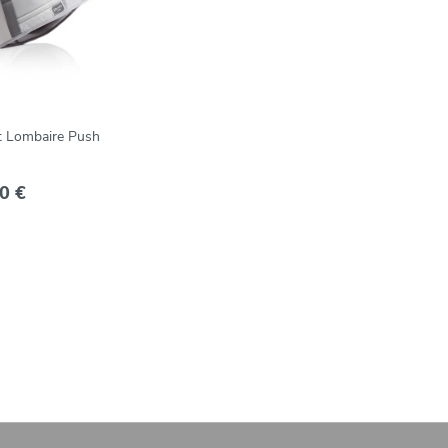
 Lombaire Push
0 €