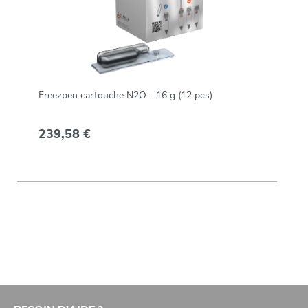
Freezpen cartouche N2O - 16 g (12 pcs)
239,58 €