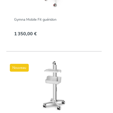
Gymna Mobile Fit guéridon
1 350,00 €
Nouveau