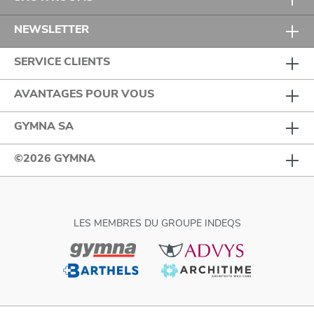
NEWSLETTER
SERVICE CLIENTS
AVANTAGES POUR VOUS
GYMNA SA
©2026 GYMNA
LES MEMBRES DU GROUPE INDEQS