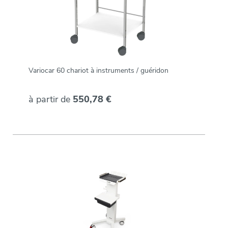
Variocar 60 chariot à instruments / guéridon
à partir de
550,78 €