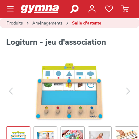
contenu principal
Produits
Aménagements
Salle d'attente
Logiturn - jeu d'association