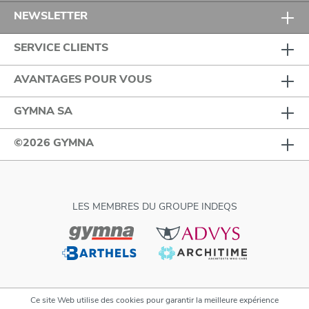
NEWSLETTER
SERVICE CLIENTS
AVANTAGES POUR VOUS
GYMNA SA
©2026 GYMNA
LES MEMBRES DU GROUPE INDEQS
Ce site Web utilise des cookies pour garantir la meilleure expérience