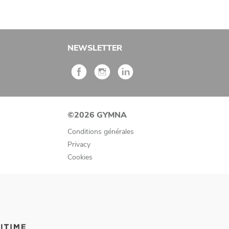
NEWSLETTER
©2026 GYMNA
Conditions générales
Privacy
Cookies